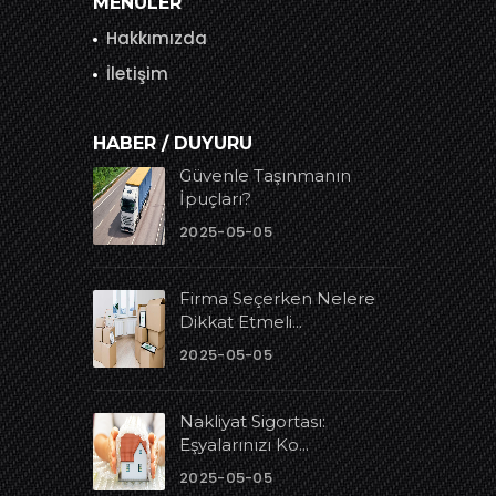
MENÜLER
Hakkımızda
İletişim
HABER / DUYURU
Güvenle Taşınmanın
İpuçları?
2025-05-05
Firma Seçerken Nelere
Dikkat Etmeli...
2025-05-05
Nakliyat Sigortası:
Eşyalarınızı Ko...
2025-05-05