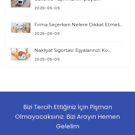
2025-05-05
Firma Seçerken Nelere Dikkat Etmeli...
2025-05-05
Nakliyat Sigortası: Eşyalarınızı Ko...
2025-05-05
Bizi Tercih Ettiğiniz İçin Pişman
Olmayacaksınız. Bizi Arayın Hemen
Gelelim