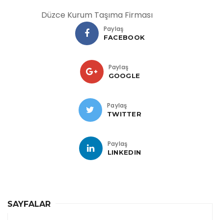
Düzce Kurum Taşıma Firması
Paylaş
FACEBOOK
Paylaş
GOOGLE
Paylaş
TWITTER
Paylaş
LINKEDIN
SAYFALAR