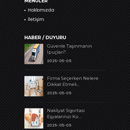
MENÜLER
Hakkımızda
İletişim
HABER / DUYURU
Güvenle Taşınmanın
İpuçları?
2025-05-05
Firma Seçerken Nelere
Dikkat Etmeli...
2025-05-05
Nakliyat Sigortası:
Eşyalarınızı Ko...
2025-05-05