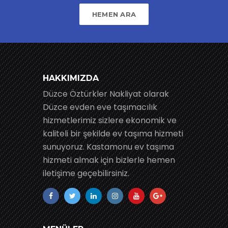
HEMEN ARA
HAKKIMIZDA
Düzce Öztürkler Nakliyat olarak
Düzce evden eve taşımacılık
hizmetlerimiz sizlere ekonomik ve
kaliteli bir şekilde ev taşıma hizmeti
sunuyoruz. Kastamonu ev taşıma
hizmeti almak için bizlerle hemen
iletişime geçebilirsiniz.