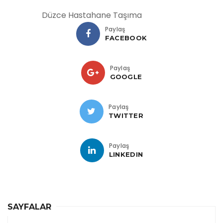
Düzce Hastahane Taşıma
Paylaş
FACEBOOK
Paylaş
GOOGLE
Paylaş
TWITTER
Paylaş
LINKEDIN
SAYFALAR