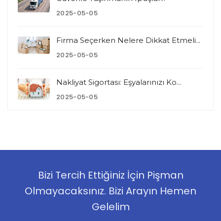
2025-05-05
Firma Seçerken Nelere Dikkat Etmeli...
2025-05-05
Nakliyat Sigortası: Eşyalarınızı Ko...
2025-05-05
Bizi Tercih Ettiğiniz İçin Pişman
Olmayacaksınız. Bizi Arayın Hemen
Gelelim